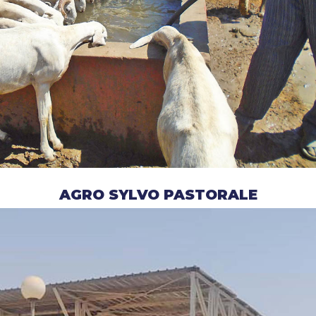
AGRO SYLVO PASTORALE