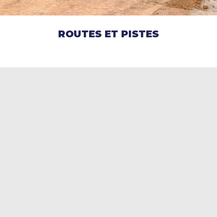
ROUTES ET PISTES