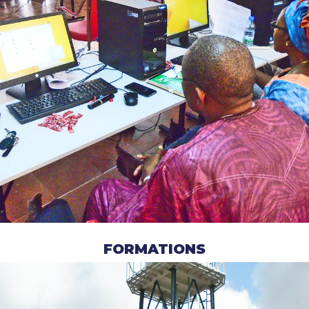
FORMATIONS