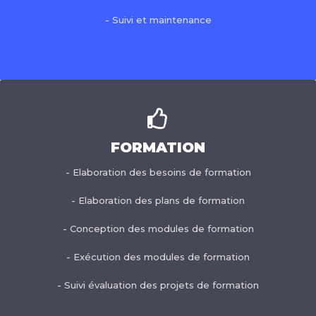
- Suivi et maintenance
FORMATION
- Elaboration des besoins de formation
- Elaboration des plans de formation
- Conception des modules de formation
- Exécution des modules de formation
- Suivi évaluation des projets de formation