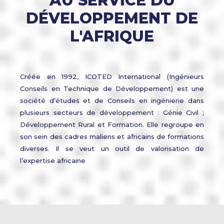
AU SERVICE DU
DÉVELOPPEMENT DE
L'AFRIQUE
Créée en 1992, ICOTED International (Ingénieurs
Conseils en Technique de Développement) est une
société d’études et de Conseils en ingénierie dans
plusieurs secteurs de développement : Génie Civil ;
Développement Rural et Formation. Elle regroupe en
son sein des cadres maliens et africains de formations
diverses. Il se veut un outil de valorisation de
l’expertise africaine