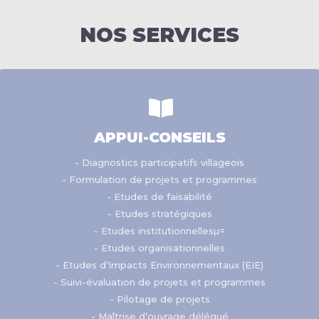
NOS SERVICES
APPUI-CONSEILS
- Diagnostics participatifs villageois
- Formulation de projets et programmes
- Etudes de faisabilité
- Etudes stratégiques
- Etudes institutionnellesµ=
- Etudes organisationnelles
- Etudes d’Impacts Environnementaux (EIE)
- Suivi-évaluation de projets et programmes
- Pilotage de projets
- Maîtrise d’ouvrage délégué