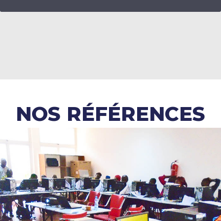
NOS RÉFÉRENCES