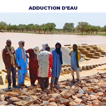
ADDUCTION D'EAU