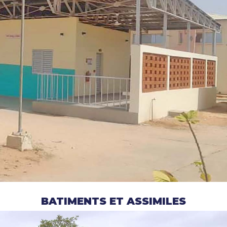
BATIMENTS ET ASSIMILES