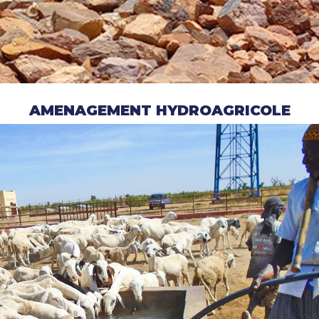
AMENAGEMENT HYDROAGRICOLE