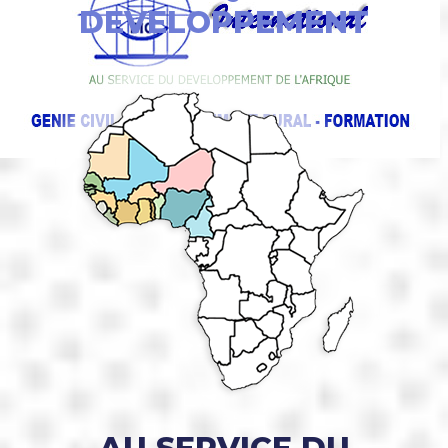
DEVELOPPEMENT